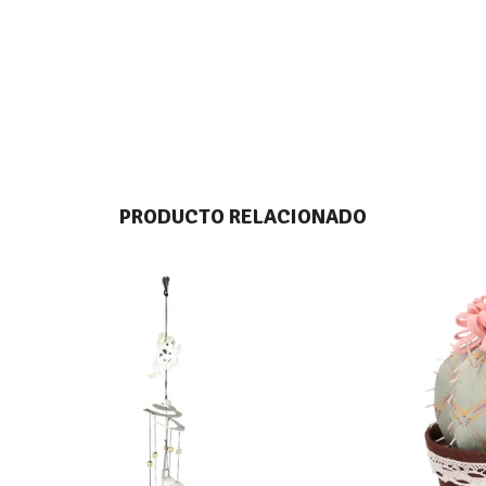
PRODUCTO RELACIONADO