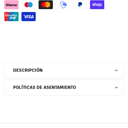
DESCRIPCIÓN
POLÍTICAS DE ASENTAMIENTO