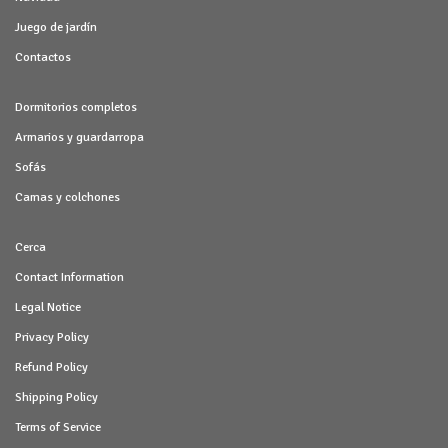
Juego de jardín
Contactos
Dormitorios completos
Armarios y guardarropa
Sofás
Camas y colchones
Cerca
Contact Information
Legal Notice
Privacy Policy
Refund Policy
Shipping Policy
Terms of Service