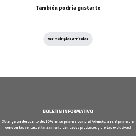
También podría gustarte
Ver Múltiples Artículos
BOLETIN INFORMATIVO
¡Obtenga un descuento del 10% en su primera compra! Además, ¡sea el primero en
conocer las ventas, el lanzamiento de nuevos productos y ofertas exclusivas!