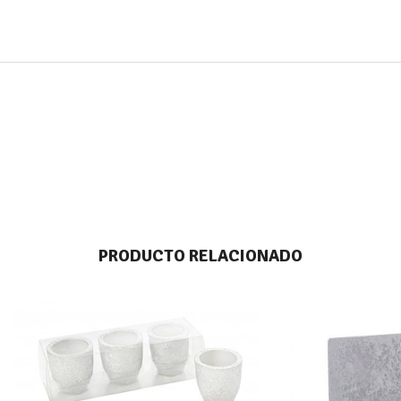
PRODUCTO RELACIONADO