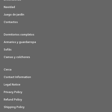
Navidad
Juego de jardín
Contactos
Dormitorios completos
Armarios y guardarropa
Sofás
Camas y colchones
Cerca
Contact Information
Legal Notice
Privacy Policy
Refund Policy
Shipping Policy