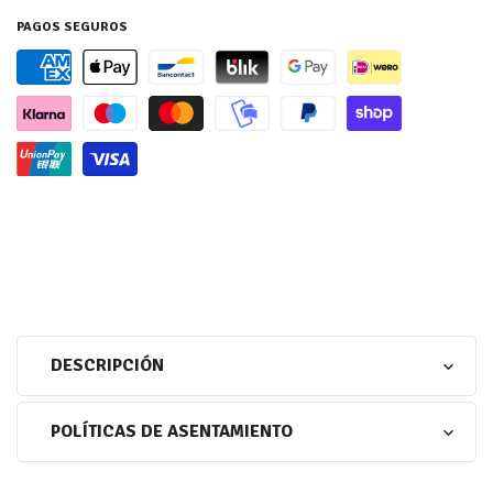
PAGOS SEGUROS
DESCRIPCIÓN
POLÍTICAS DE ASENTAMIENTO