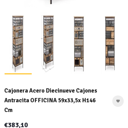
Cajonera Acero Diecinueve Cajones
Antracita OFFICINA 59x33,5x H146
Cm
€383,10