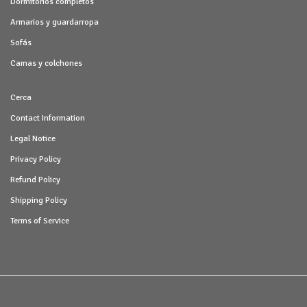
Dormitorios completos
Armarios y guardarropa
Sofás
Camas y colchones
Cerca
Contact Information
Legal Notice
Privacy Policy
Refund Policy
Shipping Policy
Terms of Service