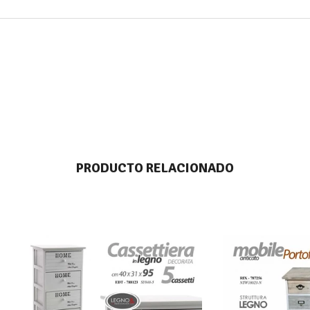
PRODUCTO RELACIONADO