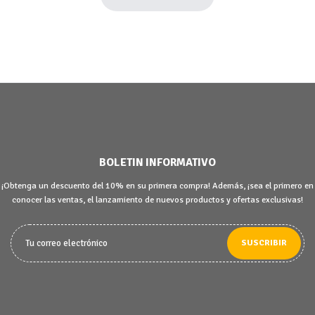
BOLETIN INFORMATIVO
¡Obtenga un descuento del 10% en su primera compra! Además, ¡sea el primero en
conocer las ventas, el lanzamiento de nuevos productos y ofertas exclusivas!
SUSCRIBIR