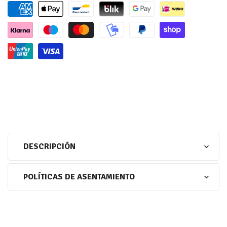
DESCRIPCIÓN
POLÍTICAS DE ASENTAMIENTO