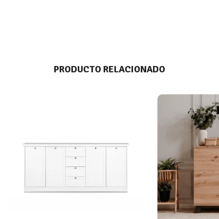
PRODUCTO RELACIONADO