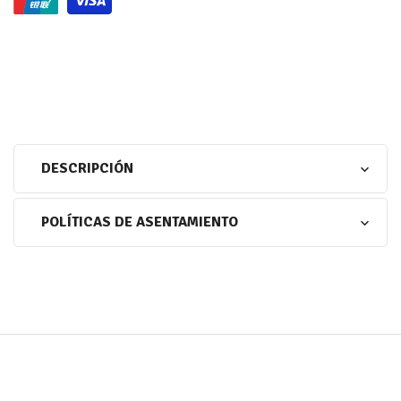
DESCRIPCIÓN
POLÍTICAS DE ASENTAMIENTO