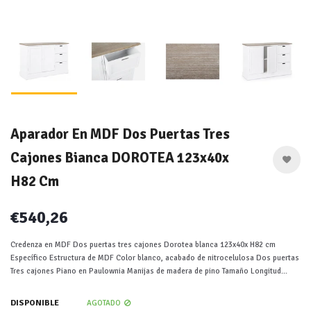
Aparador En MDF Dos Puertas Tres
Cajones Bianca DOROTEA 123x40x
H82 Cm
€540,26
Credenza en MDF Dos puertas tres cajones Dorotea blanca 123x40x H82 cm
Específico Estructura de MDF Color blanco, acabado de nitrocelulosa Dos puertas
Tres cajones Piano en Paulownia Manijas de madera de pino Tamaño Longitud...
DISPONIBLE
AGOTADO