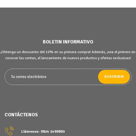
BOLETIN INFORMATIVO
¡Obtenga un descuento del 10% en su primera compra! Además, ¡sea el primero en
conocer las ventas, el lanzamiento de nuevos productos y ofertas exclusivas!
SUSCRIBIR
CONTÁCTENOS
Llámenos: 0824 1490803