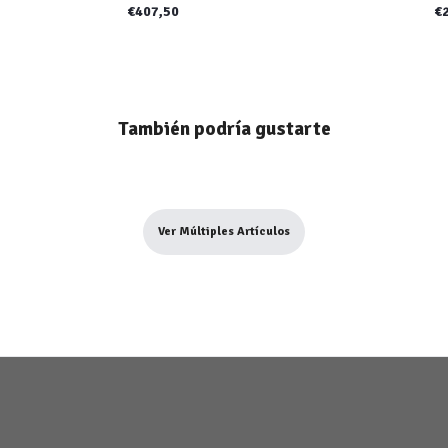
€407,50
€
También podría gustarte
Ver Múltiples Artículos