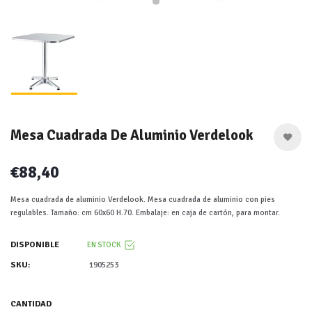
Mesa Cuadrada De Aluminio Verdelook
€88,40
Mesa cuadrada de aluminio Verdelook. Mesa cuadrada de aluminio con pies
regulables. Tamaño: cm 60x60 H.70. Embalaje: en caja de cartón, para montar.
DISPONIBLE
EN STOCK
SKU:
1905253
CANTIDAD