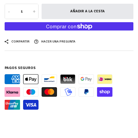
-
+
AÑADIR A LA CESTA
COMPARTIR
HACER UNA PREGUNTA
PAGOS SEGUROS