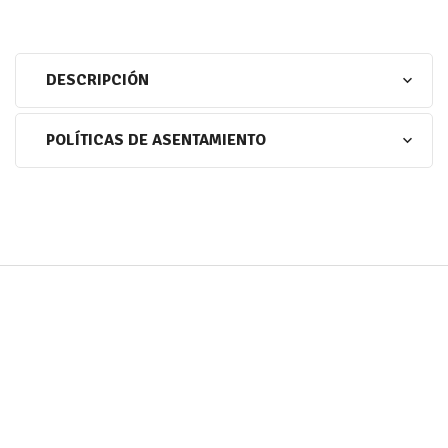
DESCRIPCIÓN
POLÍTICAS DE ASENTAMIENTO