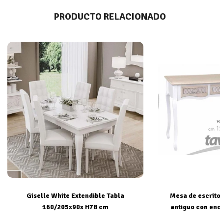
PRODUCTO RELACIONADO
Giselle White Extendible Tabla
Mesa de escrito
160/205x90x H78 cm
antiguo con enc